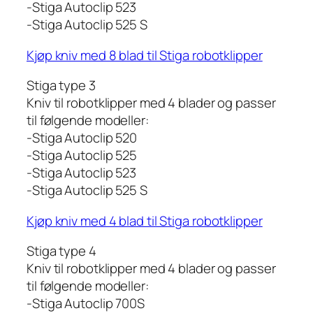
-Stiga Autoclip 523
-Stiga Autoclip 525 S
Kjøp kniv med 8 blad til Stiga robotklipper
Stiga type 3
Kniv til robotklipper med 4 blader og passer
til følgende modeller:
-Stiga Autoclip 520
-Stiga Autoclip 525
-Stiga Autoclip 523
-Stiga Autoclip 525 S
Kjøp kniv med 4 blad til Stiga robotklipper
Stiga type 4
Kniv til robotklipper med 4 blader og passer
til følgende modeller:
-Stiga Autoclip 700S