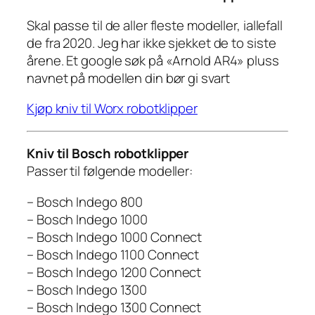
Skal passe til de aller fleste modeller, iallefall
de fra 2020. Jeg har ikke sjekket de to siste
årene. Et google søk på «Arnold AR4» pluss
navnet på modellen din bør gi svart
Kjøp kniv til Worx robotklipper
Kniv til Bosch robotklipper
Passer til følgende modeller:
– Bosch Indego 800
– Bosch Indego 1000
– Bosch Indego 1000 Connect
– Bosch Indego 1100 Connect
– Bosch Indego 1200 Connect
– Bosch Indego 1300
– Bosch Indego 1300 Connect